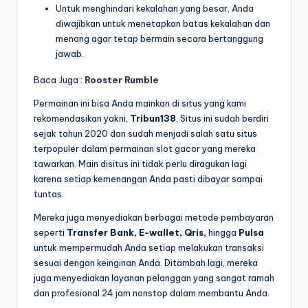
Untuk menghindari kekalahan yang besar, Anda
diwajibkan untuk menetapkan batas kekalahan dan
menang agar tetap bermain secara bertanggung
jawab.
Baca Juga :
Rooster Rumble
Permainan ini bisa Anda mainkan di situs yang kami
rekomendasikan yakni,
Tribun138
. Situs ini sudah berdiri
sejak tahun 2020 dan sudah menjadi salah satu situs
terpopuler dalam permainan slot gacor yang mereka
tawarkan. Main disitus ini tidak perlu diragukan lagi
karena setiap kemenangan Anda pasti dibayar sampai
tuntas.
Mereka juga menyediakan berbagai metode pembayaran
seperti
Transfer Bank, E-wallet, Qris,
hingga
Pulsa
untuk mempermudah Anda setiap melakukan transaksi
sesuai dengan keinginan Anda. Ditambah lagi, mereka
juga menyediakan layanan pelanggan yang sangat ramah
dan profesional 24 jam nonstop dalam membantu Anda.