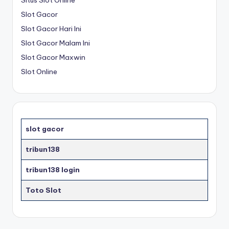
Situs Slot Online
Slot Gacor
Slot Gacor Hari Ini
Slot Gacor Malam Ini
Slot Gacor Maxwin
Slot Online
slot gacor
tribun138
tribun138 login
Toto Slot