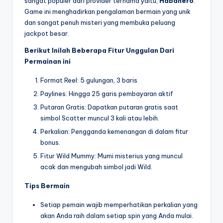
sangat populer dari provider ternama yaitu,
Habanero
.
Game ini menghadirkan pengalaman bermain yang unik
dan sangat penuh misteri yang membuka peluang
jackpot besar.
Berikut Inilah Beberapa Fitur Unggulan Dari
Permainan ini
Format Reel: 5 gulungan, 3 baris
Paylines: Hingga 25 garis pembayaran aktif
Putaran Gratis: Dapatkan putaran gratis saat
simbol Scatter muncul 3 kali atau lebih.
Perkalian: Pengganda kemenangan di dalam fitur
bonus.
Fitur Wild Mummy: Mumi misterius yang muncul
acak dan mengubah simbol jadi Wild.
Tips Bermain
Setiap pemain wajib memperhatikan perkalian yang
akan Anda raih dalam setiap spin yang Anda mulai.