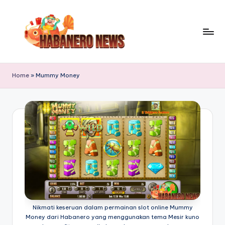
Skip
to
content
In
Rasakan
Sensasi
f
Home
»
Mummy Money
Keseruan,
o
Kemenangan,
Jackpot
r
Besar,
m
dan
a
Maxwin
dari
si
Provider
T
Ini
e
rl
Nikmati keseruan dalam permainan slot online Mummy
Money dari Habanero yang menggunakan tema Mesir kuno
e