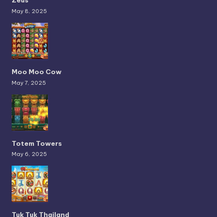
May 8, 2025
Moo Moo Cow
May 7, 2025
Totem Towers
May 6, 2025
Tuk Tuk Thailand