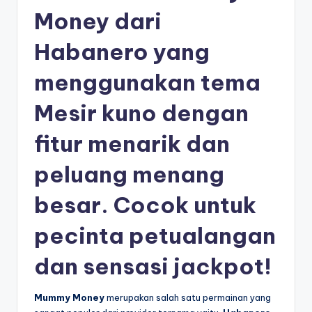
S
Money dari
l
Habanero yang
o
t
menggunakan tema
H
Mesir kuno dengan
a
fitur menarik dan
b
a
peluang menang
n
besar. Cocok untuk
e
pecinta petualangan
r
o
dan sensasi jackpot!
Mummy Money
merupakan salah satu permainan yang