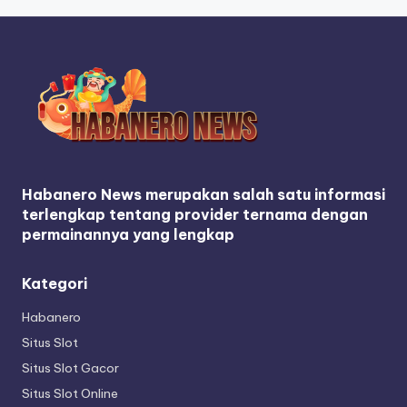
Habanero News merupakan salah satu informasi
terlengkap tentang provider ternama dengan
permainannya yang lengkap
Kategori
Habanero
Situs Slot
Situs Slot Gacor
Situs Slot Online