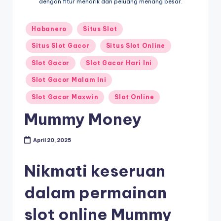
dengan fitur menarik dan peluang menang besar.
n
Posted
g
Habanero
Situs Slot
in
k
Situs Slot Gacor
Situs Slot Online
a
Slot Gacor
Slot Gacor Hari Ini
p
Slot Gacor Malam Ini
P
Slot Gacor Maxwin
Slot Online
e
Mummy Money
r
April 20, 2025
m
ai
Nikmati keseruan
n
dalam permainan
a
n
slot online
Mummy