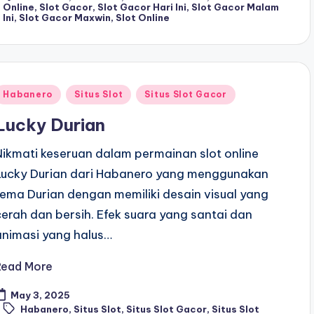
Online
,
Slot Gacor
,
Slot Gacor Hari Ini
,
Slot Gacor Malam
Ini
,
Slot Gacor Maxwin
,
Slot Online
Posted
Habanero
Situs Slot
Situs Slot Gacor
n
Lucky Durian
Nikmati keseruan dalam permainan slot online
Lucky Durian dari Habanero yang menggunakan
tema Durian dengan memiliki desain visual yang
cerah dan bersih. Efek suara yang santai dan
animasi yang halus…
Read More
May 3, 2025
Habanero
,
Situs Slot
,
Situs Slot Gacor
,
Situs Slot
Tags: