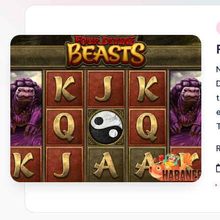
e
rl
i
e
n
g
k
a
p
P
e
r