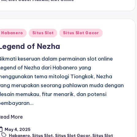
Posted
Habanero
Situs Slot
Situs Slot Gacor
n
Legend of Nezha
Nikmati keseruan dalam permainan slot online
Legend of Nezha dari Habanero yang
menggunakan tema mitologi Tiongkok, Nezha
yang merupakan seorang pahlawan muda dengan
desain memukau, fitur menarik, dan potensi
pembayaran…
Read More
May 4, 2025
Habanero
,
Situs Slot
,
Situs Slot Gacor
,
Situs Slot
Tags: