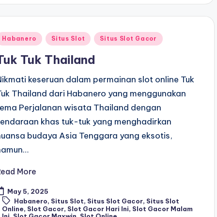
Posted
Habanero
Situs Slot
Situs Slot Gacor
n
Tuk Tuk Thailand
Nikmati keseruan dalam permainan slot online Tuk
Tuk Thailand dari Habanero yang menggunakan
tema Perjalanan wisata Thailand dengan
kendaraan khas tuk-tuk yang menghadirkan
nuansa budaya Asia Tenggara yang eksotis,
namun…
Read More
May 5, 2025
Habanero
,
Situs Slot
,
Situs Slot Gacor
,
Situs Slot
Tags:
Online
,
Slot Gacor
,
Slot Gacor Hari Ini
,
Slot Gacor Malam
Ini
,
Slot Gacor Maxwin
,
Slot Online