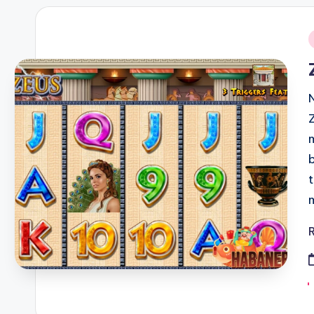
m
a
i
in
a
n
S
l
o
t
H
a