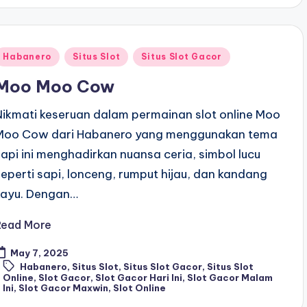
Posted
Habanero
Situs Slot
Situs Slot Gacor
n
Moo Moo Cow
Nikmati keseruan dalam permainan slot online Moo
Moo Cow dari Habanero yang menggunakan tema
sapi ini menghadirkan nuansa ceria, simbol lucu
seperti sapi, lonceng, rumput hijau, dan kandang
kayu. Dengan…
Read More
May 7, 2025
Habanero
,
Situs Slot
,
Situs Slot Gacor
,
Situs Slot
Tags:
Online
,
Slot Gacor
,
Slot Gacor Hari Ini
,
Slot Gacor Malam
Ini
,
Slot Gacor Maxwin
,
Slot Online