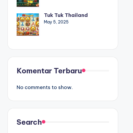
Tuk Tuk Thailand
May 5, 2025
Komentar Terbaru
No comments to show.
Search