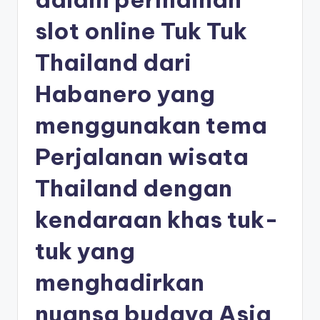
S
slot online
Tuk Tuk
l
o
Thailand dari
t
Habanero yang
H
menggunakan tema
a
b
Perjalanan wisata
a
Thailand dengan
n
kendaraan khas tuk-
e
r
tuk yang
o
menghadirkan
nuansa budaya Asia