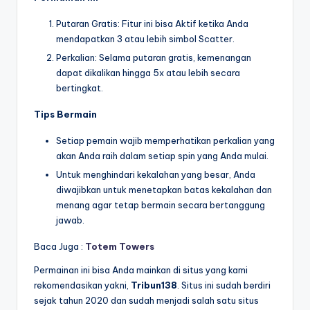
Putaran Gratis: Fitur ini bisa Aktif ketika Anda
mendapatkan 3 atau lebih simbol Scatter.
Perkalian: Selama putaran gratis, kemenangan
dapat dikalikan hingga 5x atau lebih secara
bertingkat.
Tips Bermain
Setiap pemain wajib memperhatikan perkalian yang
akan Anda raih dalam setiap spin yang Anda mulai.
Untuk menghindari kekalahan yang besar, Anda
diwajibkan untuk menetapkan batas kekalahan dan
menang agar tetap bermain secara bertanggung
jawab.
Baca Juga :
Totem Towers
Permainan ini bisa Anda mainkan di situs yang kami
rekomendasikan yakni,
Tribun138
. Situs ini sudah berdiri
sejak tahun 2020 dan sudah menjadi salah satu situs