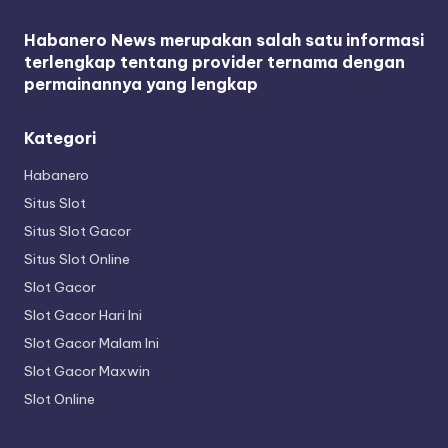
Habanero News merupakan salah satu informasi
terlengkap tentang provider ternama dengan
permainannya yang lengkap
Kategori
Habanero
Situs Slot
Situs Slot Gacor
Situs Slot Online
Slot Gacor
Slot Gacor Hari Ini
Slot Gacor Malam Ini
Slot Gacor Maxwin
Slot Online