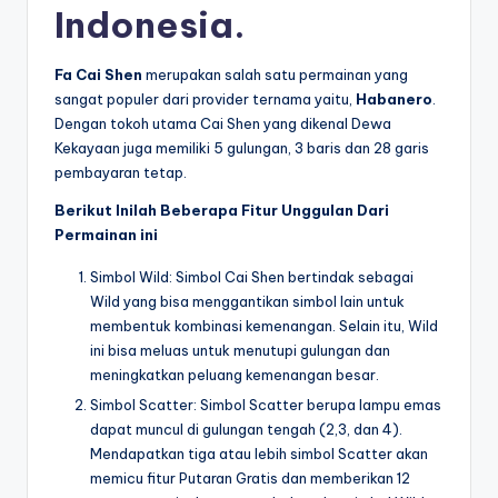
Indonesia.
Fa Cai Shen
merupakan salah satu permainan yang
sangat populer dari provider ternama yaitu,
Habanero
.
Dengan tokoh utama Cai Shen yang dikenal Dewa
Kekayaan juga memiliki 5 gulungan, 3 baris dan 28 garis
pembayaran tetap.
Berikut Inilah Beberapa Fitur Unggulan Dari
Permainan ini
Simbol Wild: Simbol Cai Shen bertindak sebagai
Wild yang bisa menggantikan simbol lain untuk
membentuk kombinasi kemenangan. Selain itu, Wild
ini bisa meluas untuk menutupi gulungan dan
meningkatkan peluang kemenangan besar.
Simbol Scatter: Simbol Scatter berupa lampu emas
dapat muncul di gulungan tengah (2,3, dan 4).
Mendapatkan tiga atau lebih simbol Scatter akan
memicu fitur Putaran Gratis dan memberikan 12