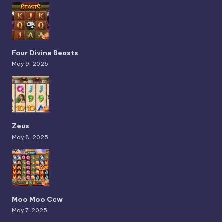
Four Divine Beasts
May 9, 2025
Zeus
May 8, 2025
Moo Moo Cow
May 7, 2025