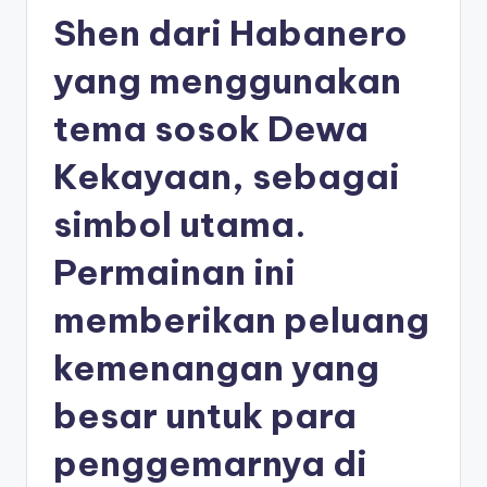
S
Shen dari Habanero
l
yang menggunakan
o
t
tema sosok Dewa
H
Kekayaan, sebagai
a
simbol utama.
b
a
Permainan ini
n
memberikan peluang
e
kemenangan yang
r
o
besar untuk para
penggemarnya di