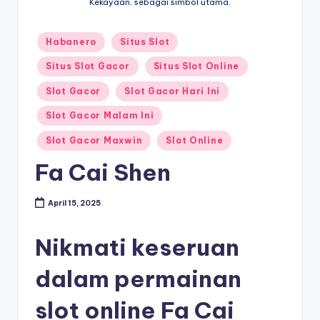
Kekayaan, sebagai simbol utama.
n
Posted
g
Habanero
Situs Slot
in
k
Situs Slot Gacor
Situs Slot Online
a
Slot Gacor
Slot Gacor Hari Ini
p
Slot Gacor Malam Ini
P
Slot Gacor Maxwin
Slot Online
e
Fa Cai Shen
r
April 15, 2025
m
ai
Nikmati keseruan
n
dalam permainan
a
n
slot online
Fa Cai