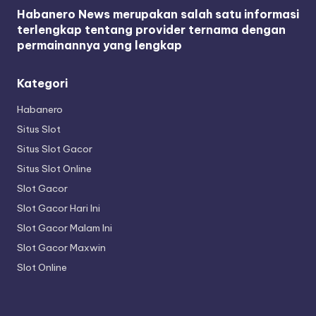
Habanero News merupakan salah satu informasi
terlengkap tentang provider ternama dengan
permainannya yang lengkap
Kategori
Habanero
Situs Slot
Situs Slot Gacor
Situs Slot Online
Slot Gacor
Slot Gacor Hari Ini
Slot Gacor Malam Ini
Slot Gacor Maxwin
Slot Online